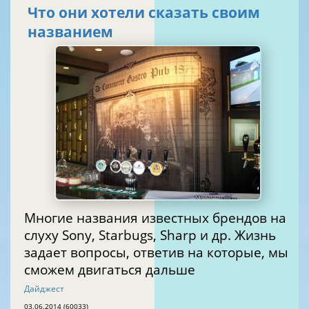
Что они хотели сказать своим
названием
Многие названия известных брендов на
слуху Sony, Starbugs, Sharp и др. Жизнь
задает вопросы, ответив на которые, мы
сможем двигаться дальше
Дайджест
03.06.2014 (60033)