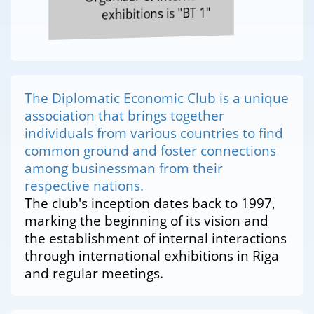
exhibitions is "BT 1"
The Diplomatic Economic Club is a unique
association that brings together
individuals from various countries to find
common ground and foster connections
among businessman from their
respective nations.
The club's inception dates back to 1997,
marking the beginning of its vision and
the establishment of internal interactions
through international exhibitions in Riga
and regular meetings.