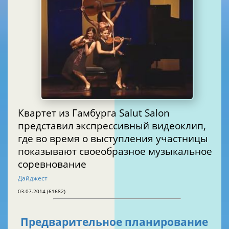
Квартет из Гамбурга Salut Salon
представил экспрессивный видеоклип,
где во время о выступления участницы
показывают своеобразное музыкальное
соревнование
Дайджест
03.07.2014 (61682)
Предварительное планирование