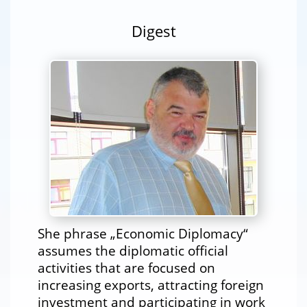
Digest
She phrase „Economic Diplomacy“
assumes the diplomatic official
activities that are focused on
increasing exports, attracting foreign
investment and participating in work