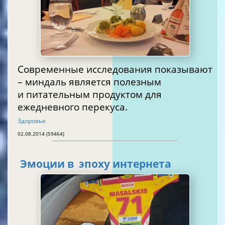
Современные исследования показывают
– миндаль является полезным
и питательным продуктом для
ежедневного перекуса.
Здоровье
02.08.2014 (59464)
Эмоции в эпоху интернета