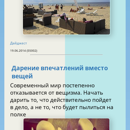
Дайджест
19.06.2014 (55002)
Дарение впечатлений вместо
вещей
Современный мир постепенно
отказывается от вещизма. Начать
дарить то, что действительно пойдет
в дело, а не то, что будет пылиться на
полке