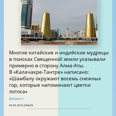
Многие китайские и индийские мудрецы
в поисках Священной земли указывали
примерно в сторону Алма-Аты.
В «Калачакре-Тантре» написано:
«Шамбалу окружают восемь снежных
гор, которые напоминают цветки
лотоса»
Дайджест
06.06.2014 (56643)