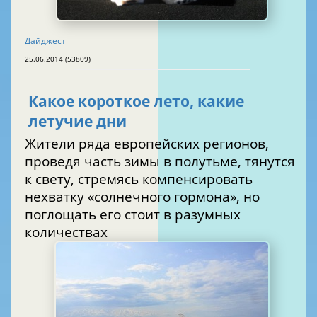
Дайджест
25.06.2014 (53809)
Какое короткое лето, какие
летучие дни
Жители ряда европейских регионов,
проведя часть зимы в полутьме, тянутся
к свету, стремясь компенсировать
нехватку «солнечного гормона», но
поглощать его стоит в разумных
количествах