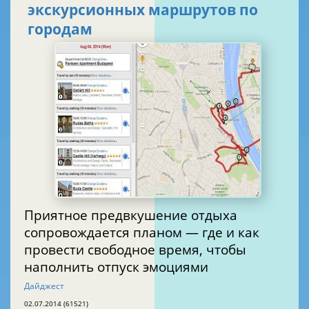
экскурсионных маршрутов по
городам
Приятное предвкушение отдыха
сопровождается планом — где и как
провести свободное время, чтобы
наполнить отпуск эмоциями
Дайджест
02.07.2014 (61521)