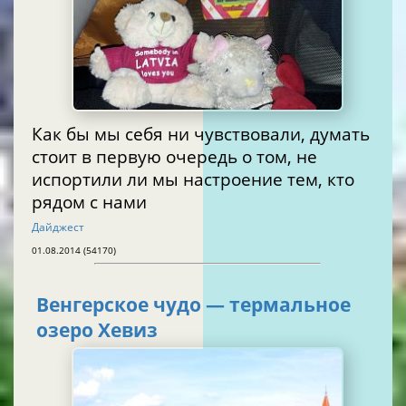
Как бы мы себя ни чувствовали, думать
стоит в первую очередь о том, не
испортили ли мы настроение тем, кто
рядом с нами
Дайджест
01.08.2014 (54170)
Венгерское чудо — термальное
озеро Хевиз