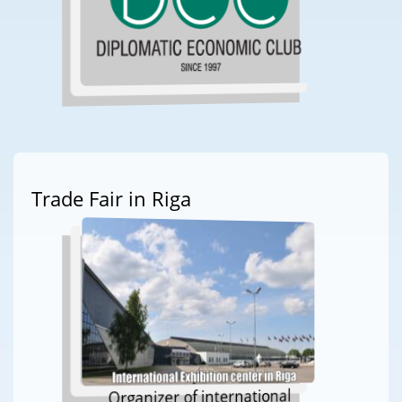
Trade Fair in Riga
Organizer of international