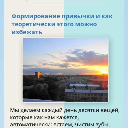
Формирование привычки и как
теоретически этого можно
избежать
Мы делаем каждый день десятки вещей,
которые как нам кажется,
автоматически: встаем, чистим зубы,