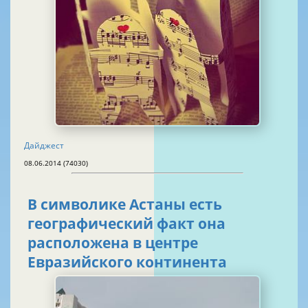
Дайджест
08.06.2014 (74030)
В символике Астаны есть
географический факт она
расположена в центре
Евразийского континента