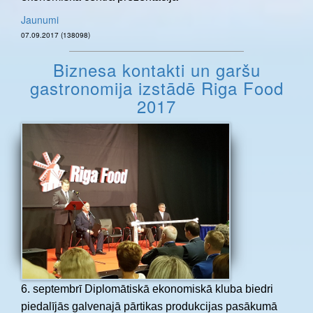
Jaunumi
07.09.2017 (138098)
Biznesa kontakti un garšu
gastronomija izstādē Riga Food
2017
6. septembrī Diplomātiskā ekonomiskā kluba biedri
piedalījās galvenajā pārtikas produkcijas pasākumā