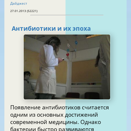
Дайджест
27.01.2013 (52221)
Антибиотики и их эпоха
Появление антибиотиков считается
одним из основных достижений
современной медицины. Однако
бактерии быстро развиваются