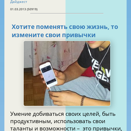
Дайджест
01.03.2013 (50919)
Хотите поменять свою жизнь, то
измените свои привычки
Умение добиваться своих целей, быть
продуктивным, использовать свои
таланты и возможности – это привычки,