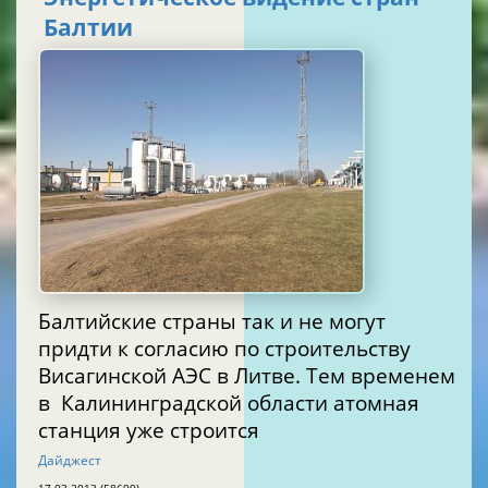
Балтии
Балтийские страны так и не могут
придти к согласию по строительству
Висагинской АЭС в Литве. Тем временем
в Калининградской области атомная
станция уже строится
Дайджест
17.03.2013 (58699)