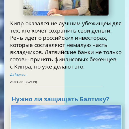
Кипр оказался не лучшим убежищем для
тех, кто хочет сохранить свои деньги.
Речь идет о российских инвесторах,
которые составляют немалую часть
вкладчиков. Латвийские банки не только
готовы принять финансовых беженцев
с Кипра, но уже делают это.
Дайджест
26.03.2013 (52119)
Нужно ли защищать Балтику?