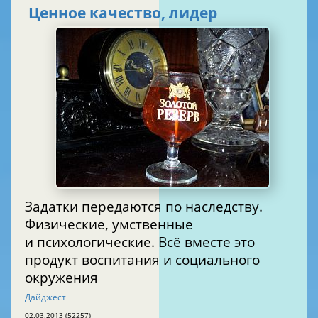
Ценное качество, лидер
Задатки передаются по наследству.
Физические, умственные
и психологические. Всё вместе это
продукт воспитания и социального
окружения
Дайджест
02.03.2013 (52257)