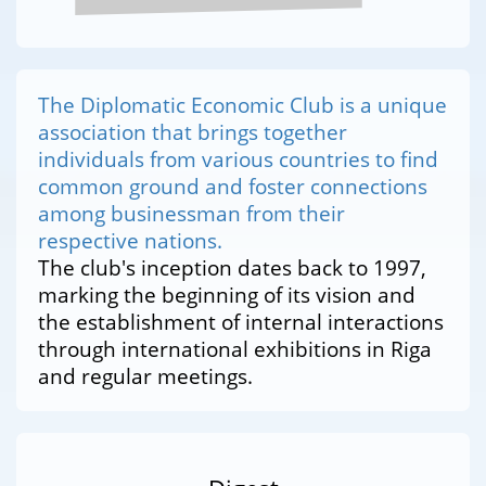
The Diplomatic Economic Club is a unique
association that brings together
individuals from various countries to find
common ground and foster connections
among businessman from their
respective nations.
The club's inception dates back to 1997,
marking the beginning of its vision and
the establishment of internal interactions
through international exhibitions in Riga
and regular meetings.