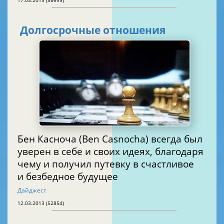
Долгосрочные отношения
Бен Касноча (Ben Casnocha) всегда был
уверен в себе и своих идеях, благодаря
чему и получил путевку в счастливое
и безбедное будущее
Дайджест
12.03.2013 (52854)