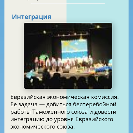
Интеграция
Евразийская экономическая комиссия.
Ее задача — добиться бесперебойной
работы Таможенного союза и довести
интеграцию до уровня Евразийского
экономического союза.