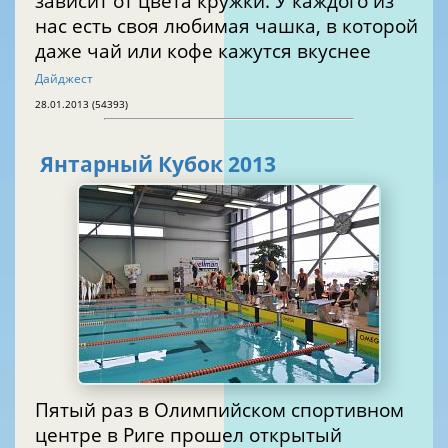
зависит от цвета кружки. У каждого из
нас есть своя любимая чашка, в которой
даже чай или кофе кажутся вкуснее
Дайджест
28.01.2013 (54393)
Янтарный Кубок 2013
Пятый раз в Олимпийском спортивном
центре в Риге прошел открытый