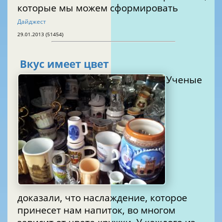
которые мы можем сформировать
Дайджест
29.01.2013 (51454)
Вкус имеет цвет
Ученые
доказали, что наслаждение, которое
принесет нам напиток, во многом