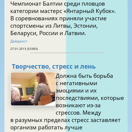
Чемпионат Балтии среди пловцов
категории мастерс «Янтарный Кубок».
В соревнованиях приняли участие
спортсмены из Литвы, Эстонии,
Беларуси, России и Латвии.
Дайджест
27.01.2013 (53383)
Творчество, стресс и лень
Должна быть борьба
с негативными
эмоциями и их
последствиями, которые
возникают из-за
стрессов. Между
в разумных пределах стресс заставляет
организм работать лучше