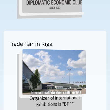
Trade Fair in Riga
Organizer of international
exhibitions is "BT 1"