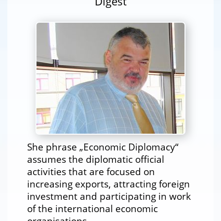
Digest
She phrase „Economic Diplomacy“
assumes the diplomatic official
activities that are focused on
increasing exports, attracting foreign
investment and participating in work
of the international economic
organisations