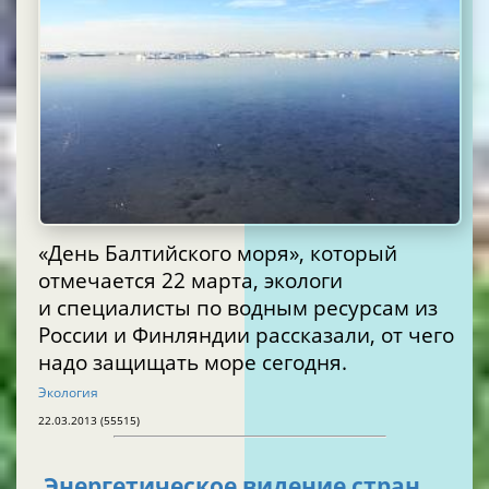
«День Балтийского моря», который
отмечается 22 марта, экологи
и специалисты по водным ресурсам из
России и Финляндии рассказали, от чего
надо защищать море сегодня.
Экология
22.03.2013 (55515)
Энергетическое видение стран