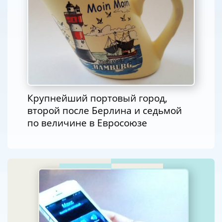
Крупнейший портовый город,
второй после Берлина и седьмой
по величине в Евросоюзе