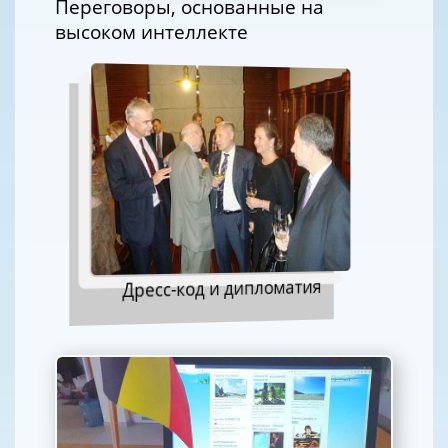
Переговоры, основанные на
высоком интеллекте
Дресс-код и дипломатия