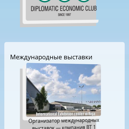
Международные выставки
Организатор международных
выставок — компания ВТ 1