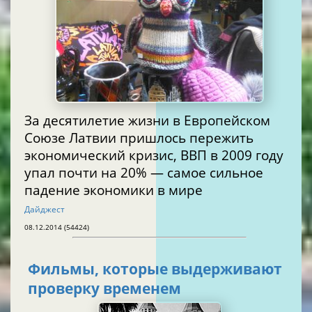
За десятилетие жизни в Европейском
Союзе Латвии пришлось пережить
экономический кризис, ВВП в 2009 году
упал почти на 20% — самое сильное
падение экономики в мире
Дайджест
08.12.2014 (54424)
Фильмы, которые выдерживают
проверку временем