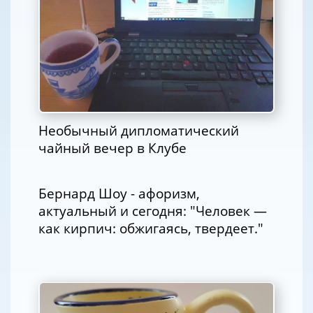
Необычный дипломатический
чайный вечер в Клубе
Бернард Шоу - афоризм,
актуальный и сегодня: "Человек —
как кирпич: обжигаясь, твердеет."