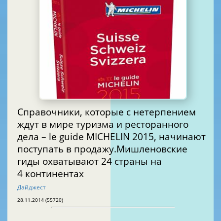
Справочники, которые с нетерпением
ждут в мире туризма и ресторанного
дела – le guide MICHELIN 2015, начинают
поступать в продажу.Мишленовские
гиды охватывают 24 страны на
4 континентах
Дайджест
28.11.2014 (55720)