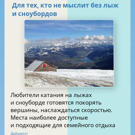
Для тех, кто не мыслит без лыж
и сноубордов
Любители катания на лыжах
и сноуборде готовятся покорять
вершины, наслаждаться скоростью.
Места наиболее доступные
и подходящие для семейного отдыха
Дайджест