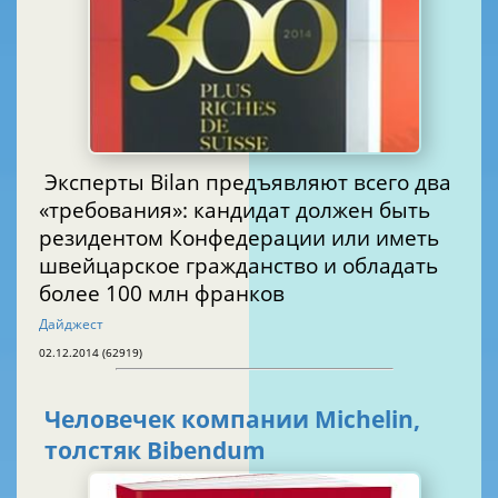
Эксперты Bilan предъявляют всего два
«требования»: кандидат должен быть
резидентом Конфедерации или иметь
швейцарское гражданство и обладать
более 100 млн франков
Дайджест
02.12.2014 (62919)
Человечек компании Michelin,
толстяк Bibendum