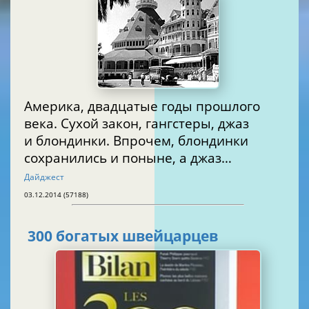
Америка, двадцатые годы прошлого
века. Сухой закон, гангстеры, джаз
и блондинки. Впрочем, блондинки
сохранились и поныне, а джаз…
Дайджест
03.12.2014 (57188)
300 богатых швейцарцев