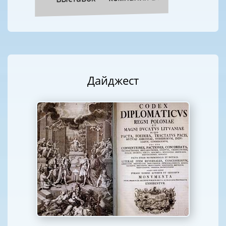
Дайджест