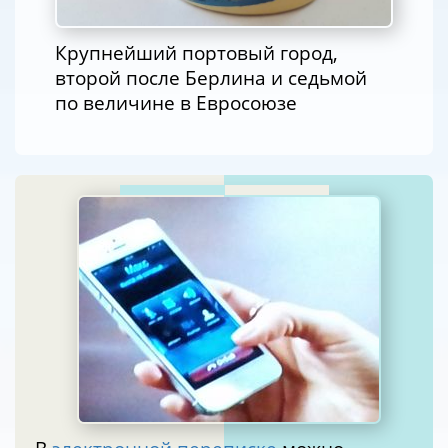
Крупнейший портовый город,
второй после Берлина и седьмой
по величине в Евросоюзе