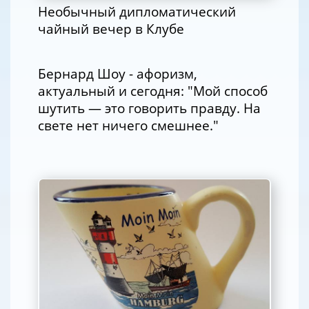
Необычный дипломатический
чайный вечер в Клубе
Бернард Шоу - афоризм,
актуальный и сегодня: "Мой способ
шутить — это говорить правду. На
свете нет ничего смешнее."