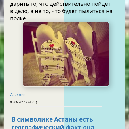
дарить то, что действительно пойдет
в дело, а не то, что будет пылиться на
полке
Дайджест
08.06.2014 (74001)
В символике Астаны есть
географический факт она