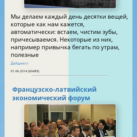
Мы делаем каждый день десятки вещей,
которые как нам кажется,
автоматически: встаем, чистим зубы,
причесываемся. Некоторые из них,
например привычка бегать по утрам,
полезные
Дайджест
01.06.2014 (60489)
Французско-латвийский
экономический форум