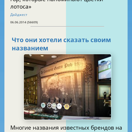
лотоса»
Дайджест
06.06.2014 (56609)
Что они хотели сказать своим
названием
Многие названия известных брендов на