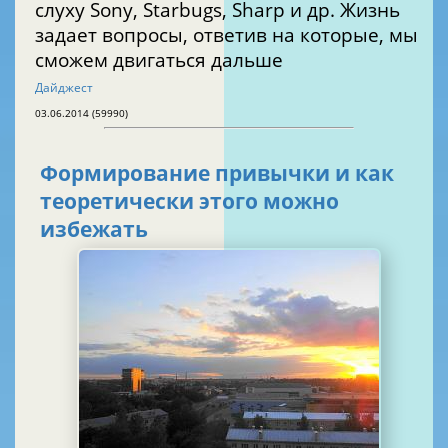
слуху Sony, Starbugs, Sharp и др. Жизнь
задает вопросы, ответив на которые, мы
сможем двигаться дальше
Дайджест
03.06.2014 (59990)
Формирование привычки и как
теоретически этого можно
избежать