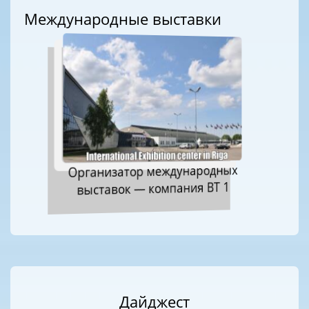
Международные выставки
Организатор международных
выставок — компания ВТ 1
Дайджест