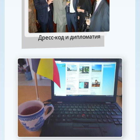
Дресс-код и дипломатия