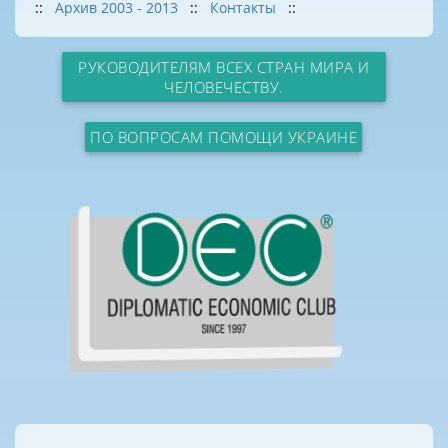
::
Архив 2003 - 2013
::
Контакты
::
РУКОВОДИТЕЛЯМ ВСЕХ СТРАН МИРА И
ЧЕЛОВЕЧЕСТВУ.
ПО ВОПРОСАМ ПОМОЩИ УКРАИНЕ