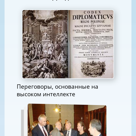
Переговоры, основанные на
высоком интеллекте