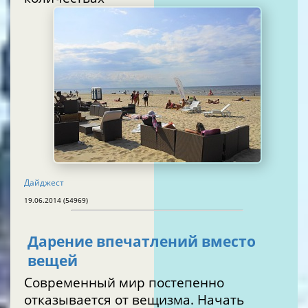
Дайджест
19.06.2014 (54969)
Дарение впечатлений вместо
вещей
Современный мир постепенно
отказывается от вещизма. Начать