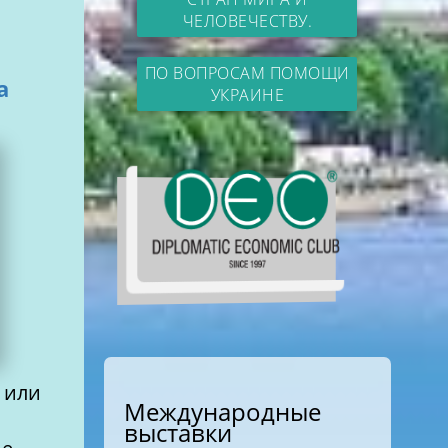
ЧЕЛОВЕЧЕСТВУ.
ПО ВОПРОСАМ ПОМОЩИ
а
УКРАИНЕ
 или
Международные
выставки