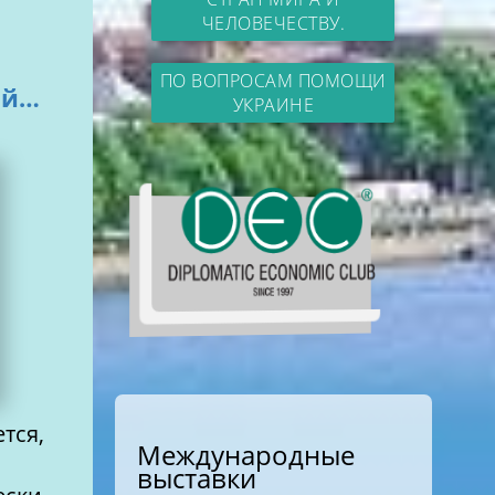
ЧЕЛОВЕЧЕСТВУ.
ПО ВОПРОСАМ ПОМОЩИ
ый…
УКРАИНЕ
тся,
Международные
выставки