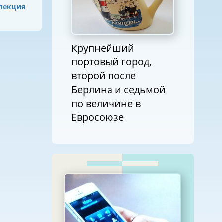
лекция
Крупнейший
портовый город,
второй после
Берлина и седьмой
по величине в
Евросоюзе