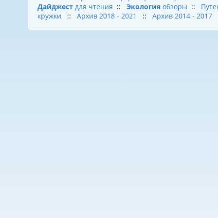
Дайджест
для чтения
::
Экология
обзоры
::
Путе
кружки
::
Архив 2018 - 2021
::
Архив 2014 - 2017