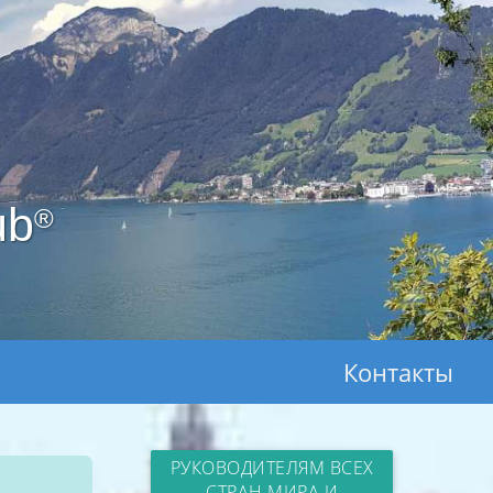
ub
®
Контакты
РУКОВОДИТЕЛЯМ ВСЕХ
СТРАН МИРА И