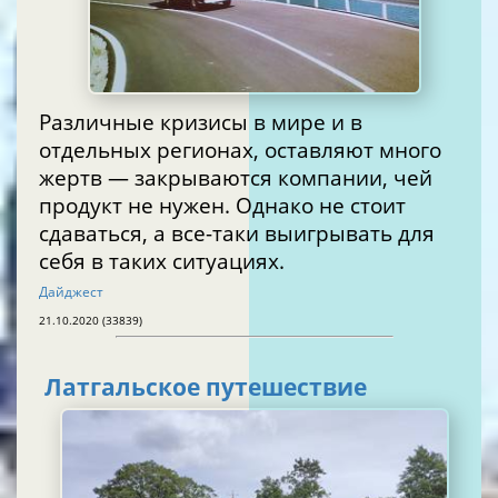
Различные кризисы в мире и в
отдельных регионах, оставляют много
жертв — закрываются компании, чей
продукт не нужен. Однако не стоит
сдаваться, а все-таки выигрывать для
себя в таких ситуациях.
Дайджест
21.10.2020 (33839)
Латгальское путешествие