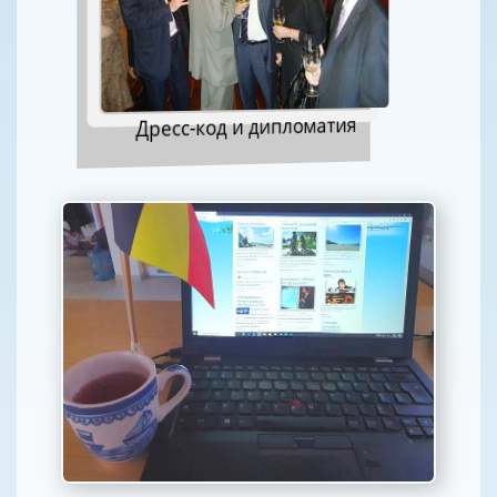
Дресс-код и дипломатия