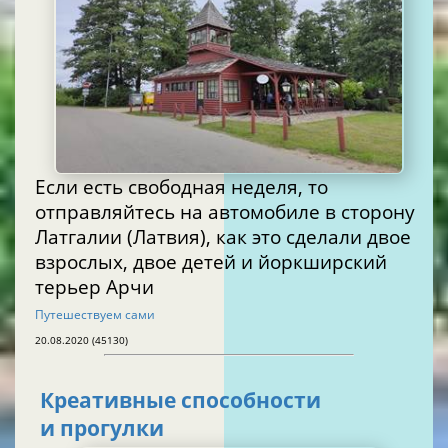
Если есть свободная неделя, то
отправляйтесь на автомобиле в сторону
Латгалии (Латвия), как это сделали двое
взрослых, двое детей и йоркширский
терьер Арчи
Путешествуем сами
20.08.2020 (45130)
Креативные способности
и прогулки