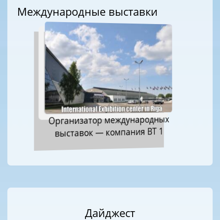
Международные выставки
Организатор международных
выставок — компания ВТ 1
Дайджест