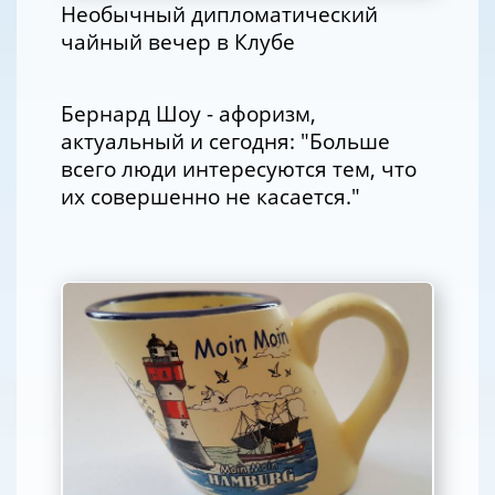
Необычный дипломатический
чайный вечер в Клубе
Бернард Шоу - афоризм,
актуальный и сегодня: "Больше
всего люди интересуются тем, что
их совершенно не касается."