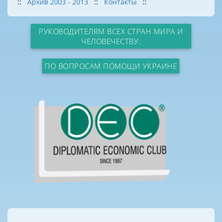
::
Архив 2003 - 2013
::
Контакты
::
РУКОВОДИТЕЛЯМ ВСЕХ СТРАН МИРА И
ЧЕЛОВЕЧЕСТВУ.
ПО ВОПРОСАМ ПОМОЩИ УКРАИНЕ