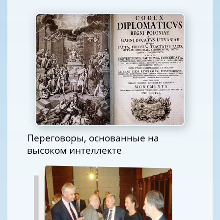
Переговоры, основанные на
высоком интеллекте