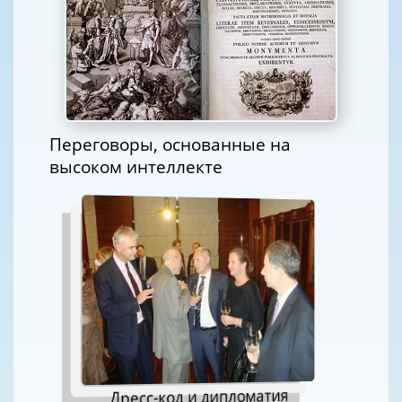
Переговоры, основанные на
высоком интеллекте
Дресс-код и дипломатия