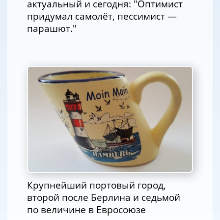
актуальный и сегодня: "Оптимист
придумал самолёт, пессимист —
парашют."
Крупнейший портовый город,
второй после Берлина и седьмой
по величине в Евросоюзе