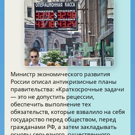
Министр экономического развития
России описал антикризисные планы
правительства: «Краткосрочные задачи
— это не допустить рецессии,
обеспечить выполнение тех
обязательств, которые взвалило на себя
государство перед обществом, перед
гражданами РФ, а затем закладывать
основы серьезного, существенного