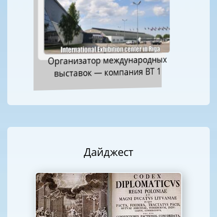
Организатор международных
выставок — компания ВТ 1
Дайджест