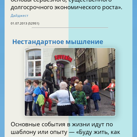
долгосрочного экономического роста».
Дайджест
01.07.2013 (52951)
Нестандартное мышление
Основные события в жизни идут по
шаблону или опыту — «Буду жить, как