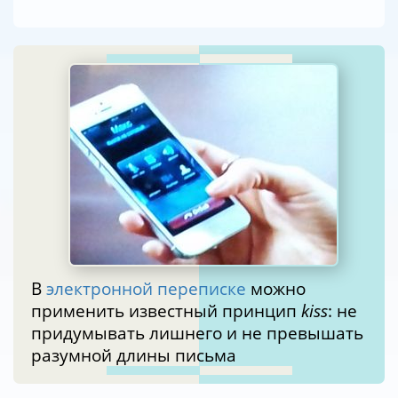
В
электронной переписке
можно
применить известный принцип
kiss
: не
придумывать лишнего и не превышать
разумной длины письма