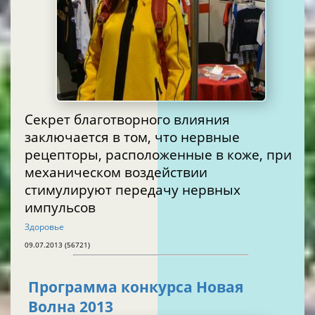
Секрет благотворного влияния
заключается в том, что нервные
рецепторы, расположенные в коже, при
механическом воздействии
стимулируют передачу нервных
импульсов
Здоровье
09.07.2013 (56721)
Программа конкурса Новая
Волна 2013