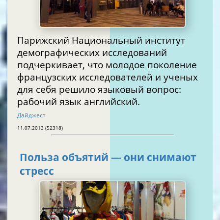
Парижский Национальный институт
демографических исследований
подчеркивает, что молодое поколение
французских исследователей и ученых
для себя решило языковый вопрос:
рабочий язык английский.
Дайджест
11.07.2013 (52318)
Польза объятий — они снимают
стресс