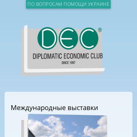
ПО ВОПРОСАМ ПОМОЩИ УКРАИНЕ
Международные выставки