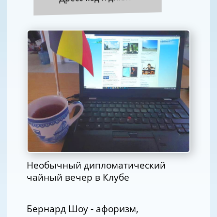
Необычный дипломатический
чайный вечер в Клубе
Бернард Шоу - афоризм,