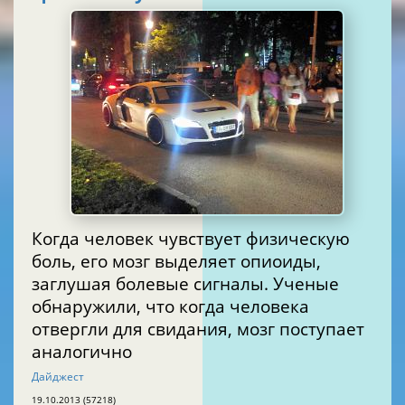
Когда человек чувствует физическую
боль, его мозг выделяет опиоиды,
заглушая болевые сигналы. Ученые
обнаружили, что когда человека
отвергли для свидания, мозг поступает
аналогично
Дайджест
19.10.2013 (57218)