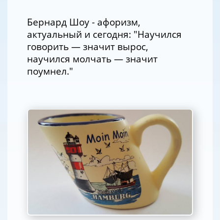
Бернард Шоу - афоризм,
актуальный и сегодня: "Научился
говорить — значит вырос,
научился молчать — значит
поумнел."