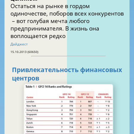
Остаться на рынке в гордом
одиночестве, поборов всех конкурентов
– вот голубая мечта любого
предпринимателя. В жизнь она
воплощается редко
Дайджест
15.10.2013 (60650)
Привлекательность финансовых
центров