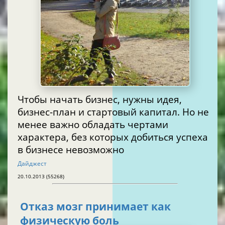
Чтобы начать бизнес, нужны идея,
бизнес-план и стартовый капитал. Но не
менее важно обладать чертами
характера, без которых добиться успеха
в бизнесе невозможно
Дайджест
20.10.2013 (55268)
Отказ мозг принимает как
физическую боль