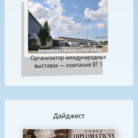
Организатор международных
выставок — компания ВТ 1
Дайджест