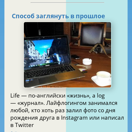
Способ заглянуть в прошлое
Life — по-английски «жизнь», а log
— «журнал». Лайфлогингом занимался
любой, кто хоть раз залил фото со дня
рождения друга в Instagram или написал
в Twitter