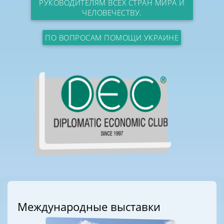
РУКОВОДИТЕЛЯМ ВСЕХ СТРАН МИРА И
ЧЕЛОВЕЧЕСТВУ.
ПО ВОПРОСАМ ПОМОЩИ УКРАИНЕ
Международные выставки