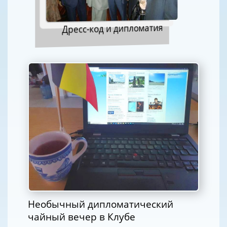
Дресс-код и дипломатия
Необычный дипломатический
чайный вечер в Клубе