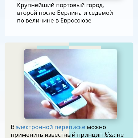
Крупнейший портовый город,
второй после Берлина и седьмой
по величине в Евросоюзе
В
электронной переписке
можно
применить известный принцип
kiss
: не