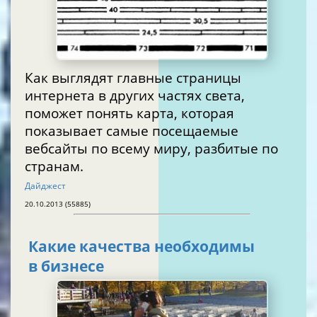
Как выглядят главные страницы
интернета в других частях света,
поможет понять карта, которая
показывает самые посещаемые
вебсайты по всему миру, разбитые по
странам.
Дайджест
20.10.2013 (55885)
Какие качества необходимы
в бизнесе