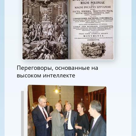
Переговоры, основанные на
высоком интеллекте