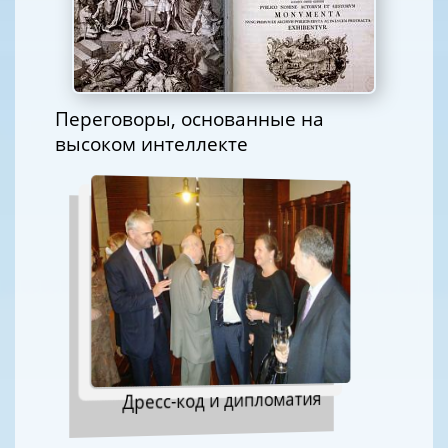
Переговоры, основанные на
высоком интеллекте
Дресс-код и дипломатия