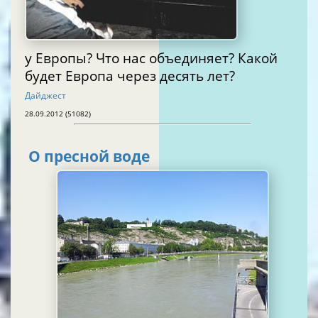
у Европы? Что нас объединяет? Какой
будет Европа через десять лет?
Дайджест
28.09.2012 (51082)
О пресной воде