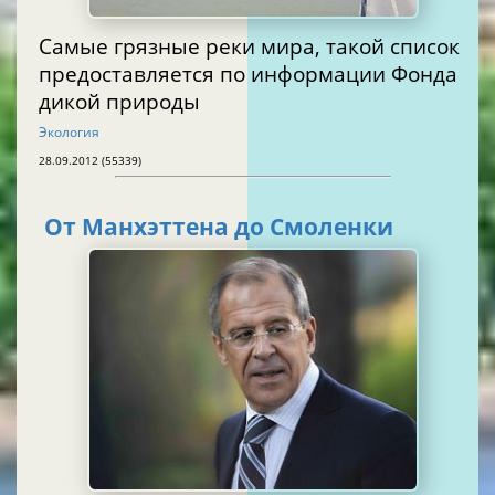
Самые грязные реки мира, такой список
предоставляется по информации Фонда
дикой природы
Экология
28.09.2012 (55339)
От Манхэттена до Смоленки