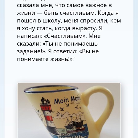
сказала мне, что самое важное в
жизни — быть счастливым. Когда я
пошел в школу, меня спросили, кем
я хочу стать, когда вырасту. Я
написал: «Счастливым». Мне
сказали: «Ты не понимаешь
задание!». Я ответил: «Вы не
понимаете жизнь!»"