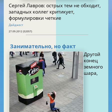
Сергей Лавров: острых тем не обходит,
западных коллег критикует,
формулировки четкие
Дайджест
27.09.2012 (52057)
Занимательно, но факт
Другой
конец
земного
шара,