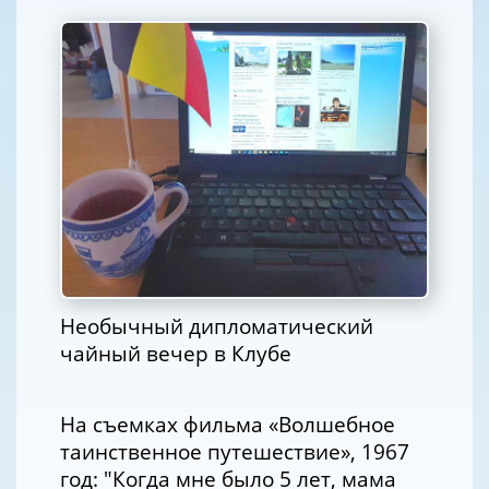
Необычный дипломатический
чайный вечер в Клубе
На съемках фильма «Волшебное
таинственное путешествие», 1967
год: "Когда мне было 5 лет, мама