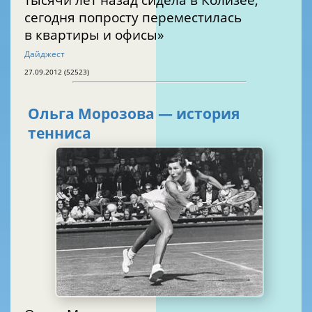
сегодня попросту переместилась
в квартиры и офисы»
Дайджест
27.09.2012 (52523)
Ольга Морозова — история
тенниса