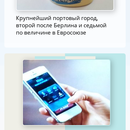
Крупнейший портовый город,
второй после Берлина и седьмой
по величине в Евросоюзе