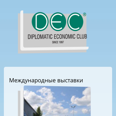
Международные выставки