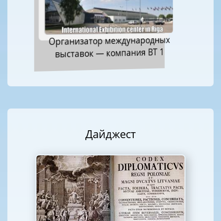
Организатор международных
выставок — компания ВТ 1
Дайджест