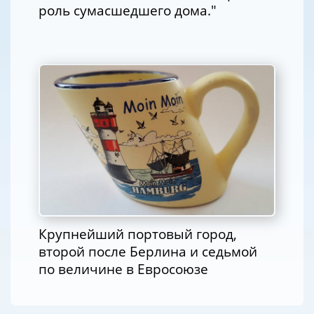
роль сумасшедшего дома."
Крупнейший портовый город,
второй после Берлина и седьмой
по величине в Евросоюзе