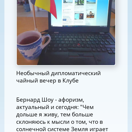
Необычный дипломатический
чайный вечер в Клубе
Бернард Шоу - афоризм,
актуальный и сегодня: "Чем
дольше я живу, тем больше
склоняюсь к мысли о том, что в
солнечной системе Земля играет