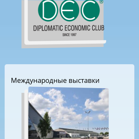
Международные выставки