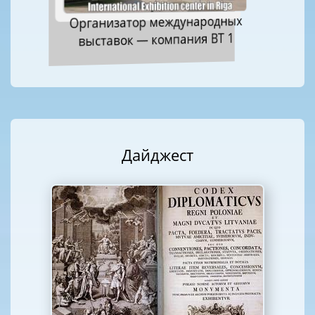
Организатор международных
выставок — компания ВТ 1
Дайджест