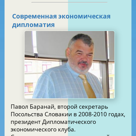
Современная экономическая
дипломатия
Павол Баранай, второй секретарь
Посольства Словакии в 2008-2010 годах,
президент Дипломатического
экономического клуба.