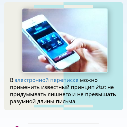
В
электронной переписке
можно
применить известный принцип
kiss
: не
придумывать лишнего и не превышать
разумной длины письма