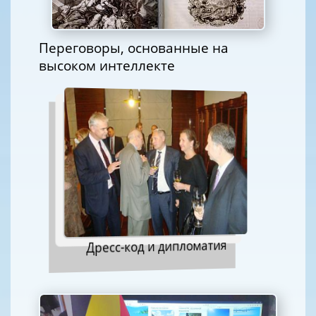
Переговоры, основанные на
высоком интеллекте
Дресс-код и дипломатия