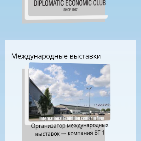
Международные выставки
Организатор международных
выставок — компания ВТ 1