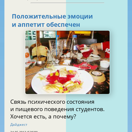
Положительные эмоции
и аппетит обеспечен
Связь психического состояния
и пищевого поведения студентов.
Хочется есть, а почему?
Дайджест