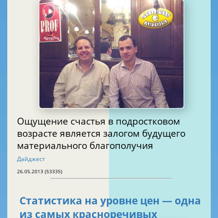
Ощущение счастья в подростковом
возрасте является залогом будущего
материального благополучия
Дайджест
26.05.2013 (53335)
Статистика на уровне цен — одна
из самых красноречивых