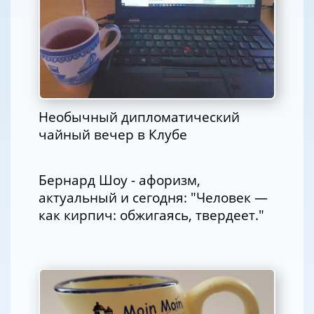
Необычный дипломатический
чайный вечер в Клубе
Бернард Шоу - афоризм,
актуальный и сегодня: "Человек —
как кирпич: обжигаясь, твердеет."