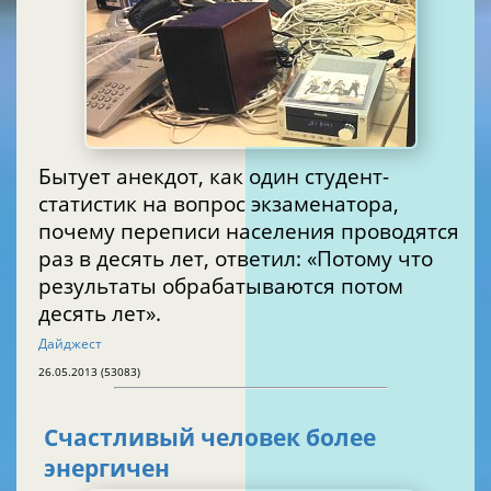
Бытует анекдот, как один студент-
статистик на вопрос экзаменатора,
почему переписи населения проводятся
раз в десять лет, ответил: «Потому что
результаты обрабатываются потом
десять лет».
Дайджест
26.05.2013 (53083)
Счастливый человек более
энергичен