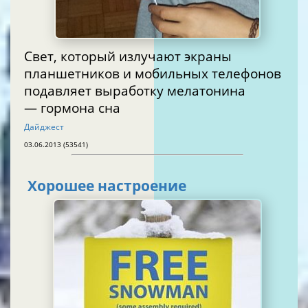
Свет, который излучают экраны
планшетников и мобильных телефонов
подавляет выработку мелатонина
— гормона сна
Дайджест
03.06.2013 (53541)
Хорошее настроение