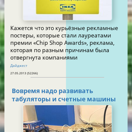
Кажется что это курьёзные рекламные
постеры, которые стали лауреатами
премии «Chip Shop Awards», реклама,
которая по разным причинам была
отвергнута компаниями
Дайджест
27.05.2013 (52266)
Вовремя надо развивать
табуляторы и счетные машины