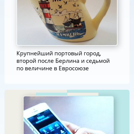
Крупнейший портовый город,
второй после Берлина и седьмой
по величине в Евросоюзе