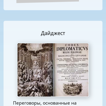
Дайджест
Переговоры, основанные на