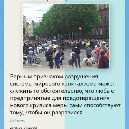
Верным признаком разрушения
системы мирового капитализма может
служить то обстоятельство, что любые
предпринятые для предотвращения
нового кризиса меры сами способствуют
тому, чтобы он разразился
Дайджест
25.05.2013 (52096)