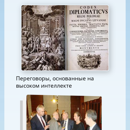
Переговоры, основанные на
высоком интеллекте