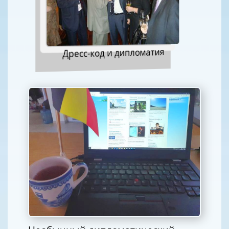
Дресс-код и дипломатия