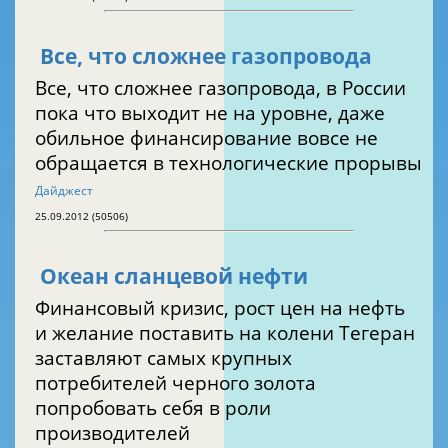
Все, что сложнее газопровода
Все, что сложнее газопровода, в России
пока что выходит не на уровне, даже
обильное финансирование вовсе не
обращается в технологические прорывы
Дайджест
25.09.2012 (50506)
Океан сланцевой нефти
Финансовый кризис, рост цен на нефть
и желание поставить на колени Тегеран
заставляют самых крупных
потребителей черного золота
попробовать себя в роли
производителей