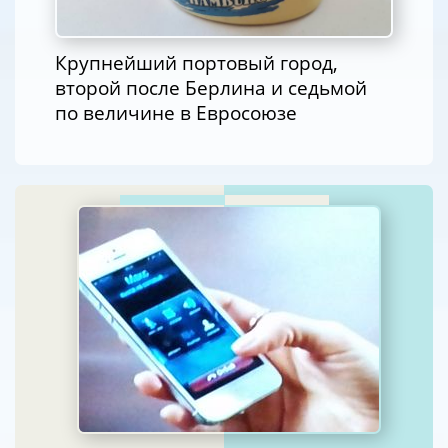
Крупнейший портовый город,
второй после Берлина и седьмой
по величине в Евросоюзе