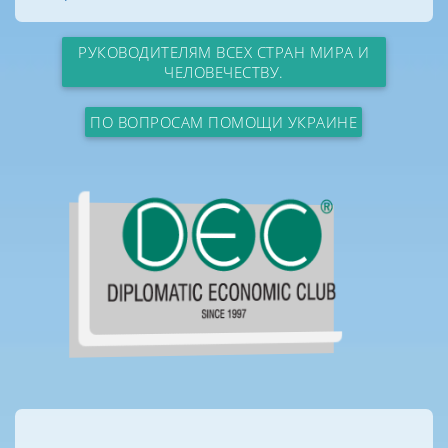
РУКОВОДИТЕЛЯМ ВСЕХ СТРАН МИРА И
ЧЕЛОВЕЧЕСТВУ.
ПО ВОПРОСАМ ПОМОЩИ УКРАИНЕ