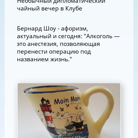
Необычный дипломатический
чайный вечер в Клубе
Бернард Шоу - афоризм,
актуальный и сегодня: "Алкоголь —
это анестезия, позволяющая
перенести операцию под
названием жизнь."