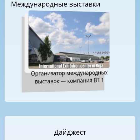
Международные выставки
Организатор международных
выставок — компания ВТ 1
Дайджест