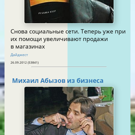
Снова социальные сети. Теперь уже при
их помощи увеличивают продажи
в магазинах
Дайджест
26.09.2012 (53841)
Михаил Абызов из бизнеса