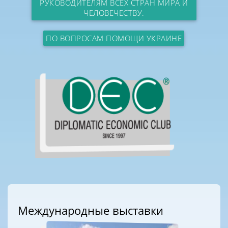
РУКОВОДИТЕЛЯМ ВСЕХ СТРАН МИРА И
ЧЕЛОВЕЧЕСТВУ.
ПО ВОПРОСАМ ПОМОЩИ УКРАИНЕ
Международные выставки