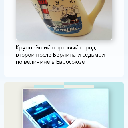
Крупнейший портовый город,
второй после Берлина и седьмой
по величине в Евросоюзе