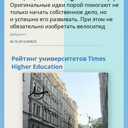
Оригинальные идеи порой помогают не
только начать собственное дело, но
и успешно его развивать. При этом не
обязательно изобретать велосипед
Дайджест
05.10.2013 (55827)
Рейтинг университетов Times
Higher Education