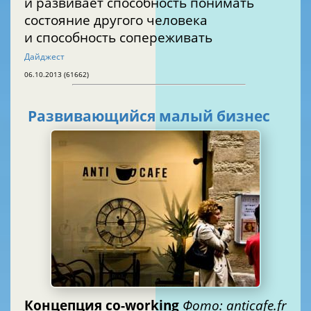
и развивает способность понимать
состояние другого человека
и способность сопереживать
Дайджест
06.10.2013 (61662)
Развивающийся малый бизнес
Концепция co-working
Фото: anticafe.fr