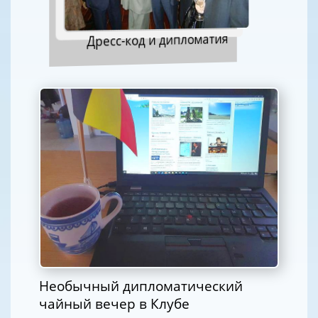
Дресс-код и дипломатия
Необычный дипломатический
чайный вечер в Клубе