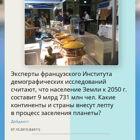
Эксперты французского Института
демографических исследований
считают, что население Земли к 2050 г.
составит 9 млрд 731 млн чел. Какие
континенты и страны внесут лепту
в процесс заселения планеты?
Дайджест
07.10.2013 (54311)