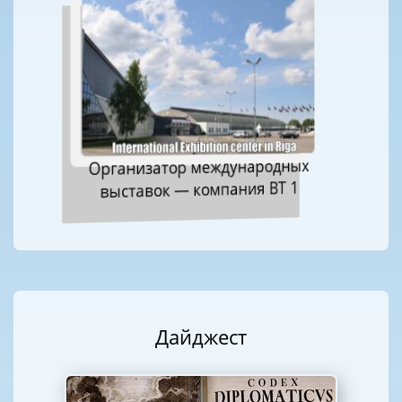
Организатор международных
выставок — компания ВТ 1
Дайджест