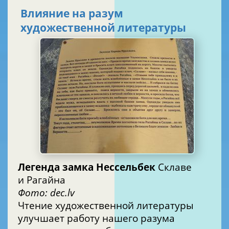
Влияние на разум
художественной литературы
Легенда замка Нессельбек
Склаве
и Рагайна
Фото: dec.lv
Чтение художественной литературы
улучшает работу нашего разума