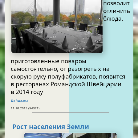
позволит
отличить
блюда,
приготовленные поваром
самостоятельно, от разогретых на
скорую руку полуфабрикатов, появится
в ресторанах Романдской Швейцарии
в 2014 году
Дайджест
11.10.2013 (54371)
Рост населения Земли