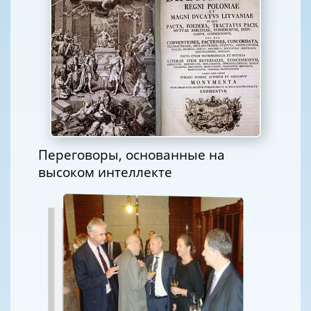
Переговоры, основанные на
высоком интеллекте