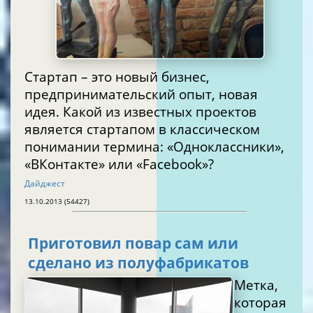
Стартап – это новый бизнес,
предпринимательский опыт, новая
идея. Какой из известных проектов
является стартапом в классическом
понимании термина: «Одноклассники»,
«ВКонтакте» или «Facebook»?
Дайджест
13.10.2013 (54427)
Приготовил повар сам или
сделано из полуфабрикатов
Метка,
которая