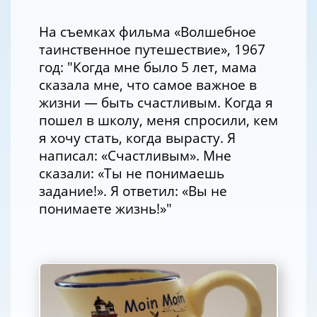
На съемках фильма «Волшебное
таинственное путешествие», 1967
год: "Когда мне было 5 лет, мама
сказала мне, что самое важное в
жизни — быть счастливым. Когда я
пошел в школу, меня спросили, кем
я хочу стать, когда вырасту. Я
написал: «Счастливым». Мне
сказали: «Ты не понимаешь
задание!». Я ответил: «Вы не
понимаете жизнь!»"