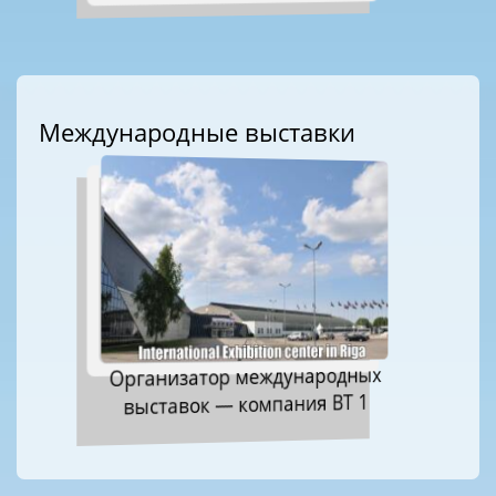
Международные выставки
Организатор международных
выставок — компания ВТ 1