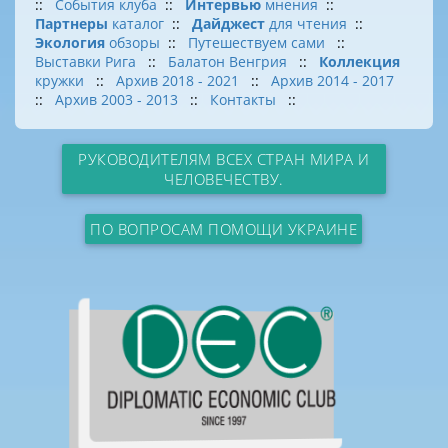
::
События клуба
::
Интервью
мнения
::
Партнеры
каталог
::
Дайджест
для чтения
::
Экология
обзоры
::
Путешествуем сами
::
Выставки Рига
::
Балатон Венгрия
::
Коллекция
кружки
::
Архив 2018 - 2021
::
Архив 2014 - 2017
::
Архив 2003 - 2013
::
Контакты
::
РУКОВОДИТЕЛЯМ ВСЕХ СТРАН МИРА И
ЧЕЛОВЕЧЕСТВУ.
ПО ВОПРОСАМ ПОМОЩИ УКРАИНЕ