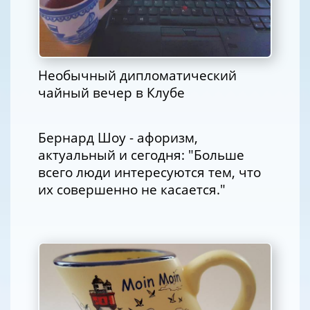
Необычный дипломатический
чайный вечер в Клубе
Бернард Шоу - афоризм,
актуальный и сегодня: "Больше
всего люди интересуются тем, что
их совершенно не касается."