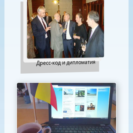
Дресс-код и дипломатия