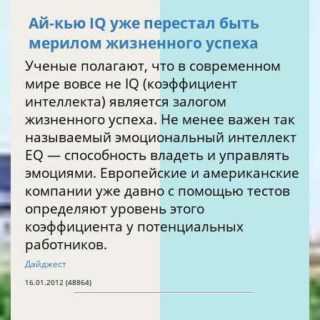
Ай-кью IQ уже перестал быть
мерилом жизненного успеха
Ученые полагают, что в современном
мире вовсе не IQ (коэффициент
интеллекта) является залогом
жизненного успеха. Не менее важен так
называемый эмоциональный интеллект
EQ — способность владеть и управлять
эмоциями. Европейские и американские
компании уже давно с помощью тестов
определяют уровень этого
коэффициента у потенциальных
работников.
Дайджест
16.01.2012 (48864)