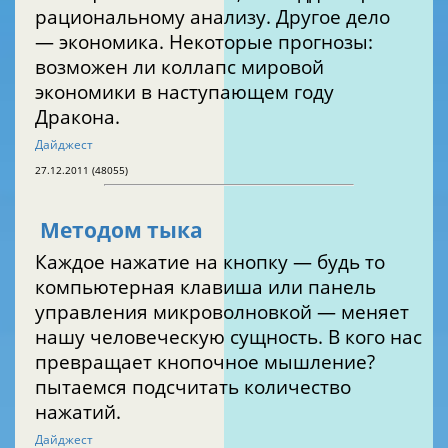
рациональному анализу. Другое дело
— экономика. Некоторые прогнозы:
возможен ли коллапс мировой
экономики в наступающем году
Дракона.
Дайджест
27.12.2011 (48055)
Методом тыка
Каждое нажатие на кнопку — будь то
компьютерная клавиша или панель
управления микроволновкой — меняет
нашу человеческую сущность. В кого нас
превращает кнопочное мышление?
пытаемся подсчитать количество
нажатий.
Дайджест