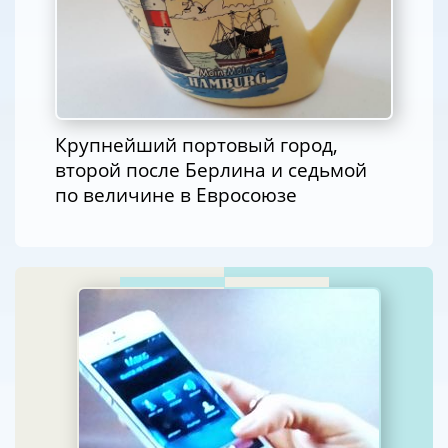
Крупнейший портовый город,
второй после Берлина и седьмой
по величине в Евросоюзе