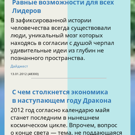
Равные возможности для всех
Лидеров
В зафиксированной истории
человечества всегда существовали
люди, уникальный мозг которых
находясь в согласии с душой черпал
удивительные идеи из глубин не
познанного пространства.
Дайджест
13.01.2012 (48300)
С чем столкнется экономика
в наступающем году Дракона
2012 год согласно календарю майя
станет последним в нынешнем
космическом цикле. Впрочем, вопрос
о конце света — тема, не поддающаяся