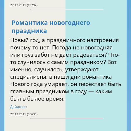
27.12.2011 (49797)
Романтика новогоднего
праздника
Новый год, а праздничного настроения
почему-то нет. Погода не новогодняя
или груз забот не дает радоваться? Что-
то случилось с самим праздником? Вот
именно, случилось, утверждают
специалисты: в наши дни романтика
Нового года умирает, он перестает быть
главным праздником в году — каким
был в былое время.
Дайджест
27.12.2011 (48633)