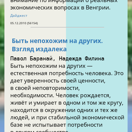
экономических вопросах в Венгрии.
Дайджест
05.12.2010 (56154)
Быть непохожим на других.
Взгляд издалека
Павол Баранай, Надежда Филина
Быть непохожим на других —
естественная потребность человека. Это
дает уверенность своей ценности,
в своей неповторимости,
необходимости. Человек рождается,
живёт и умирает в одном и том же кругу,
находится в окружении одних и тех же
людей, и при стабильной экономической
базе не испытывает потребности
в другом сообществе.