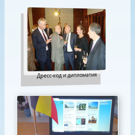
Дресс-код и дипломатия