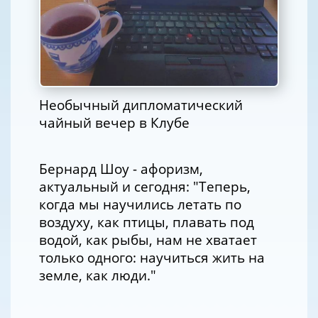
Необычный дипломатический
чайный вечер в Клубе
Бернард Шоу - афоризм,
актуальный и сегодня: "Теперь,
когда мы научились летать по
воздуху, как птицы, плавать под
водой, как рыбы, нам не хватает
только одного: научиться жить на
земле, как люди."