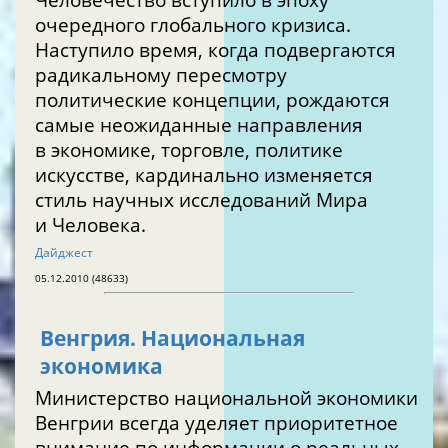
очередного глобального кризиса.
Наступило время, когда подвергаются
радикальному пересмотру
политические концепции, рождаются
самые неожиданные направления
в экономике, торговле, политике
искусстве, кардинально изменяется
стиль научных исследований Мира
и Человека.
Дайджест
05.12.2010 (48633)
Венгрия. Национальная
экономика
Министерство национальной экономики
Венгрии всегда уделяет приоритетное
внимание по информации о реальных