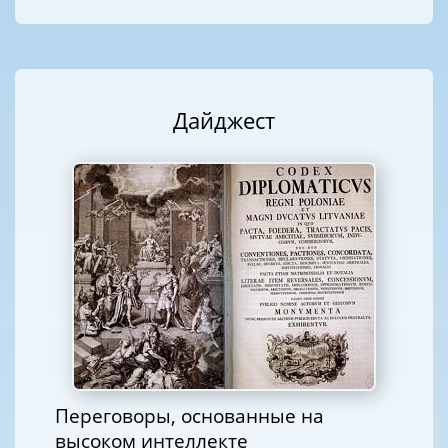
Дайджест
Переговоры, основанные на
высоком интеллекте