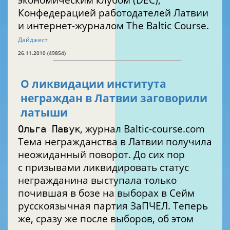
Конфедерацией работодателей Латвии
и интернет-журналом The Baltic Course.
Дайджест
26.11.2010 (49854)
О ликвидации института
неграждан в Латвии заговорили
латыши
, журнал Baltic-course.com
Ольга Павук
Тема негражданства в Латвии получила
неожиданный поворот. До сих пор
с призывами ликвидировать статус
негражданина выступала только
почившая в бозе на выборах в Сейм
русскоязычная партия ЗаПЧЕЛ. Теперь
же, сразу же после выборов, об этом