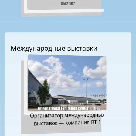
Международные выставки
Организатор международных
выставок — компания ВТ 1