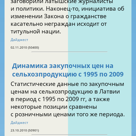
заговорили латышские журналисты
и политики. Наконец-то, инициатива об
изменении Закона о гражданстве
касательно неграждан исходит от
титульной нации.
Дайджест
02.11.2010 (50400)
Динамика закупочных цен на
сельхозпродукцию с 1995 по 2009
Cтатистические данные по закупочным
ценам на сельхозпродукцию в Латвии
в период с 1995 по 2009 гг, а также
некоторые позиции сравнены
с розничными ценами того же периода.
Дайджест
23.10.2010 (50901)