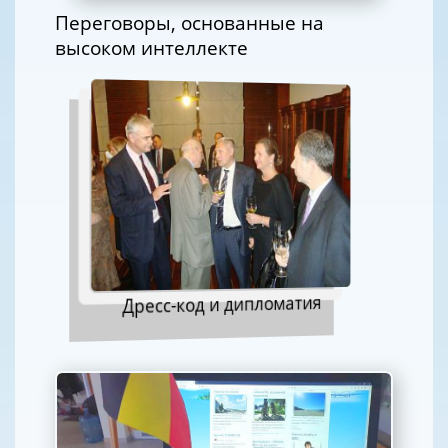
Переговоры, основанные на
высоком интеллекте
Дресс-код и дипломатия