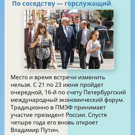
По соседству — горслужащий
Место и время встречи изменить
нельзя. С 21 по 23 июня пройдет
очередной, 16-й по счету Петербургский
международный экономический форум.
Традиционно в ПМЭФ принимает
участие президент России. Спустя
четыре года его вновь откроет
Владимир Путин.