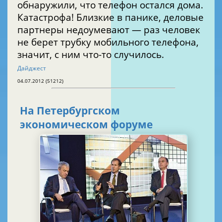
обнаружили, что телефон остался дома.
Катастрофа! Близкие в панике, деловые
партнеры недоумевают — раз человек
не берет трубку мобильного телефона,
значит, с ним что-то случилось.
Дайджест
04.07.2012 (51212)
На Петербургском
экономическом форуме