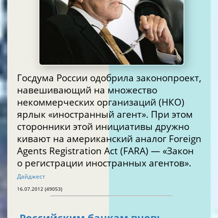
Госдума России одобрила законопроект,
навешивающий на множество
некоммерческих организаций (НКО)
ярлык «иностранный агент». При этом
сторонники этой инициативы дружно
кивают на американский аналог Foreign
Agents Registration Act (FARA) — «Закон
о регистрации иностранных агентов».
Дайджест
16.07.2012 (49053)