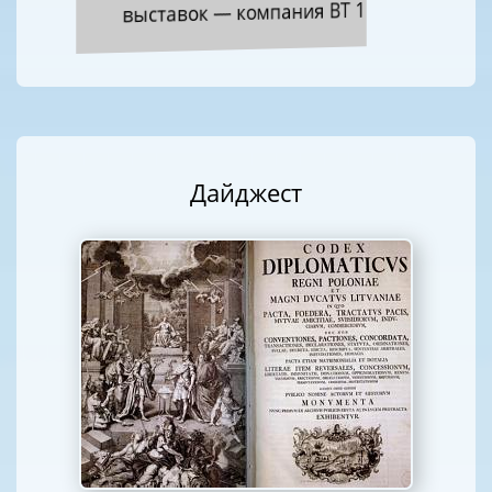
выставок — компания ВТ 1
Дайджест