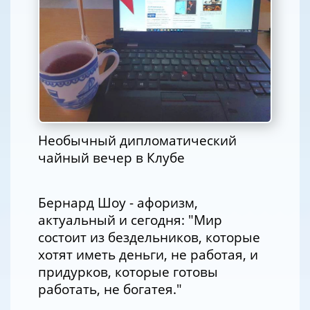
Необычный дипломатический
чайный вечер в Клубе
Бернард Шоу - афоризм,
актуальный и сегодня: "Мир
состоит из бездельников, которые
хотят иметь деньги, не работая, и
придурков, которые готовы
работать, не богатея."