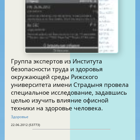
Группа экспертов из Института
безопасности труда и здоровья
окружающей среды Рижского
университета имени Страдыня провела
специальное исследование, задавшись
целью изучить влияние офисной
техники на здоровье человека.
Здоровье
22.06.2012 (53773)