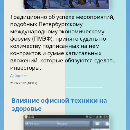
Традиционно об успехе мероприятий,
подобных Петербургскому
международному экономическому
форуму (ПМЭФ), принято судить по
количеству подписанных на нем
контрактов и сумме капитальных
вложений, которые обязуются сделать
инвесторы.
Дайджест
25.06.2012 (48347)
Влияние офисной техники на
здоровье