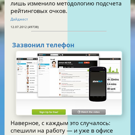
лишь изменило методологию подсчета
рейтинговых очков.
Дайджест
12.07.2012 (49738)
Зазвонил телефон
Наверное, с каждым это случалось:
спешили на работу — и уже в офисе