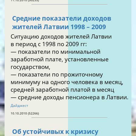
11.10.2010 (50235)
Средние показатели доходов
жителей Латвии 1998 – 2009
Ситуацию доходов жителей Латвии
в период с 1998 по 2009 гг:
— показатели по минимальной
заработной плате, установленные
государством,
— показатели по прожиточному
минимуму на одного человека в месяц,
средней заработной платой в месяц
— средние доходы пенсионера в Латвии.
Дайджест
10.10.2010 (52266)
Об устойчивых к кризису