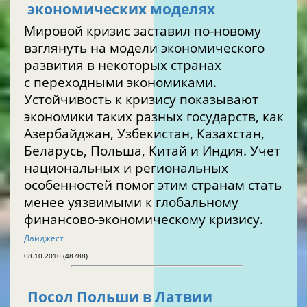
экономических моделях
Мировой кризис заставил по-новому
взглянуть на модели экономического
развития в некоторых странах
с переходными экономиками.
Устойчивость к кризису показывают
экономики таких разных государств, как
Азербайджан, Узбекистан, Казахстан,
Беларусь, Польша, Китай и Индия. Учет
национальных и региональных
особенностей помог этим странам стать
менее уязвимыми к глобальному
финансово-экономическому кризису.
Дайджест
08.10.2010 (48788)
Посол Польши в Латвии