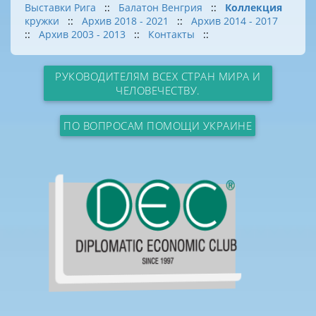
Выставки Рига
::
Балатон Венгрия
::
Коллекция
кружки
::
Архив 2018 - 2021
::
Архив 2014 - 2017
::
Архив 2003 - 2013
::
Контакты
::
РУКОВОДИТЕЛЯМ ВСЕХ СТРАН МИРА И
ЧЕЛОВЕЧЕСТВУ.
ПО ВОПРОСАМ ПОМОЩИ УКРАИНЕ