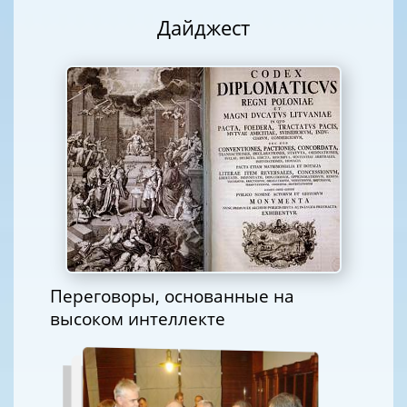
Дайджест
Переговоры, основанные на
высоком интеллекте