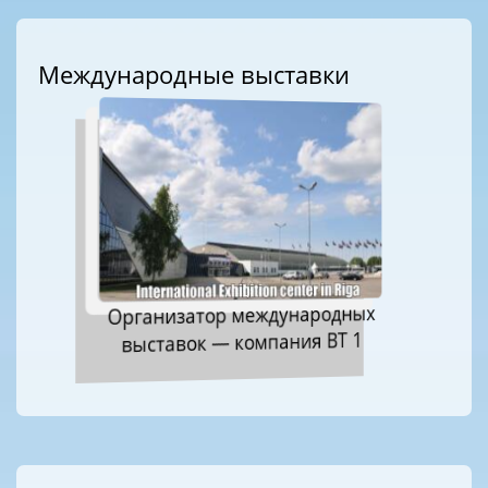
Международные выставки
Организатор международных
выставок — компания ВТ 1