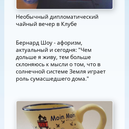
Необычный дипломатический
чайный вечер в Клубе
Бернард Шоу - афоризм,
актуальный и сегодня: "Чем
дольше я живу, тем больше
склоняюсь к мысли о том, что в
солнечной системе Земля играет
роль сумасшедшего дома."