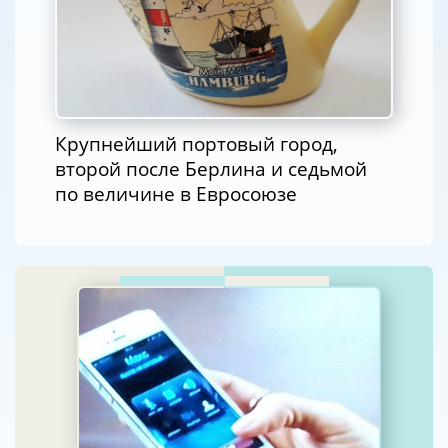
Крупнейший портовый город,
второй после Берлина и седьмой
по величине в Евросоюзе