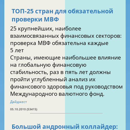
ТОП-25 стран для обязательной
проверки МВФ
25 крупнейших, наиболее
взаимосвязанных финансовых секторов:
проверка МВФ обязательна каждые
5 лет
Страны, имеющие наибольшее влияние
на глобальную финансовую
стабильность, раз в пять лет должны
пройти углубленный анализ их
финансового здоровья под руководством
Международного валютного фонд.
Дайджест
05.10.2010 (53415)
Большой андронный коллайдер: