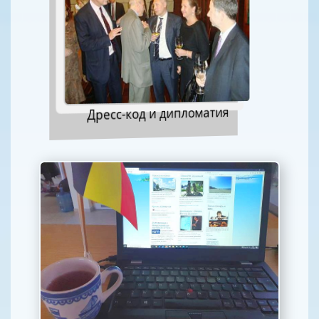
Дресс-код и дипломатия