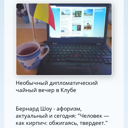
Необычный дипломатический
чайный вечер в Клубе
Бернард Шоу - афоризм,
актуальный и сегодня: "Человек —
как кирпич: обжигаясь, твердеет."