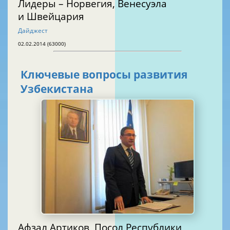
Лидеры – Норвегия, Венесуэла
и Швейцария
Дайджест
02.02.2014 (63000)
Ключевые вопросы развития
Узбекистана
Афзал Артиков, Посол Республики