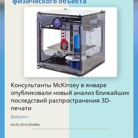
физического объекта
Консультанты McKinsey в январе
опубликовали новый анализ ближайших
последствий распространения 3D-
печати
Дайджест
04.02.2014 (65446)