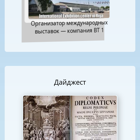
Организатор международных
выставок — компания ВТ 1
Дайджест