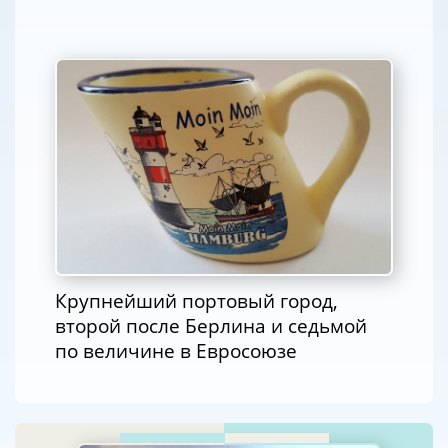
Крупнейший портовый город,
второй после Берлина и седьмой
по величине в Евросоюзе