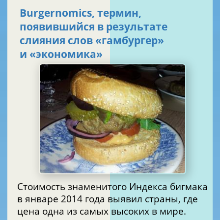
Burgernomics, термин,
появившийся в результате
слияния слов «гамбургер»
и «экономика»
Стоимость знаменитого Индекса бигмака
в январе 2014 года выявил страны, где
цена одна из самых высоких в мире.