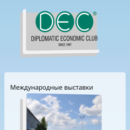
Международные выставки