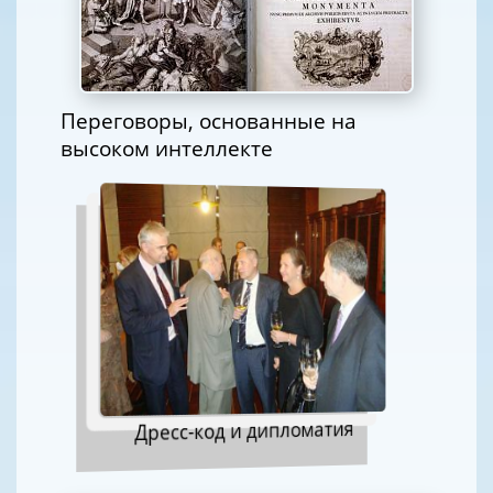
Переговоры, основанные на
высоком интеллекте
Дресс-код и дипломатия