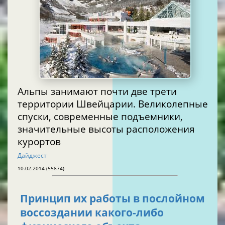
Альпы занимают почти две трети
территории Швейцарии. Великолепные
спуски, современные подъемники,
значительные высоты расположения
курортов
Дайджест
10.02.2014 (55874)
Принцип их работы в послойном
воссоздании какого-либо