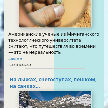
Американские ученые из Мичиганского
технологического университета
считают, что путешествия во времени
— это не нереальность
Дайджест
10.02.2014 (56656)
На лыжах, снегоступах, пешком,
на санках…