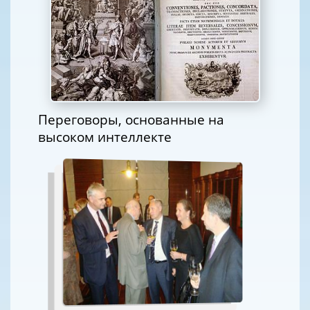
Переговоры, основанные на
высоком интеллекте