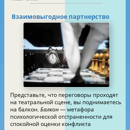
Взаимовыгодное партнерство
Представьте, что переговоры проходят
на театральной сцене, вы поднимаетесь
на балкон.
Балкон
— метафора
психологической отстраненности для
спокойной оценки конфликта