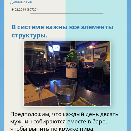
Дипломатия
19.02.2014 (60722)
В системе важны все элементы
структуры.
Предположим, что каждый день десять
мужчин собираются вместе в баре,
чтобы выпить по кружке пива,