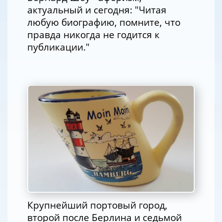
актуальный и сегодня: "Читая
любую биографию, помните, что
правда никогда не годится к
публикации."
Крупнейший портовый город,
второй после Берлина и седьмой