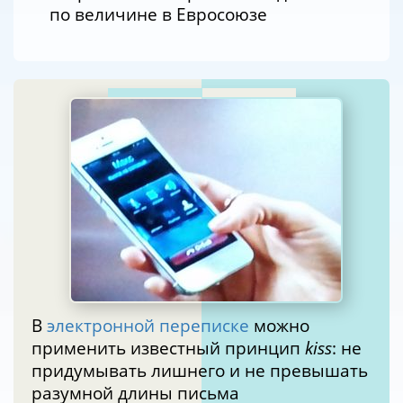
по величине в Евросоюзе
В
электронной переписке
можно
применить известный принцип
kiss
: не
придумывать лишнего и не превышать
разумной длины письма