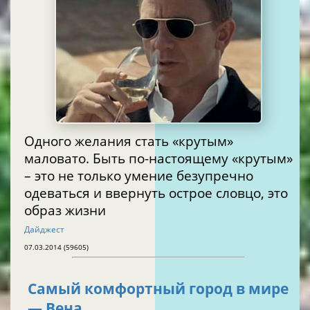
Одного желания стать «крутым»
маловато. Быть по-настоящему «крутым»
– это не только умение безупречно
одеваться и ввернуть острое словцо, это
образ жизни
Дайджест
07.03.2014 (59605)
Самый комфортный город в мире
— Вена