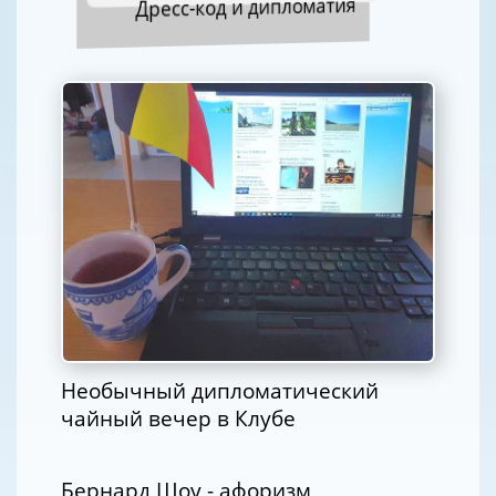
Дресс-код и дипломатия
Необычный дипломатический
чайный вечер в Клубе
Бернард Шоу - афоризм,