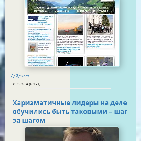
Дайджест
10.03.2014 (60171)
Харизматичные лидеры на деле
обучились быть таковыми – шаг
за шагом