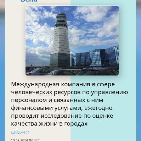
Международная компания в сфере
человеческих ресурсов по управлению
персоналом и связанных с ним
финансовыми услугами, ежегодно
проводит исследование по оценке
качества жизни в городах
Дайджест
19.02.2014 (64089)