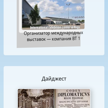
Организатор международных
выставок — компания ВТ 1
Дайджест