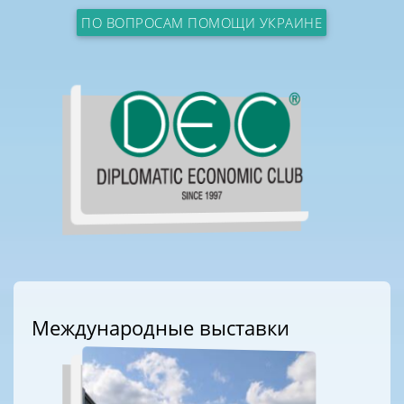
ПО ВОПРОСАМ ПОМОЩИ УКРАИНЕ
Международные выставки