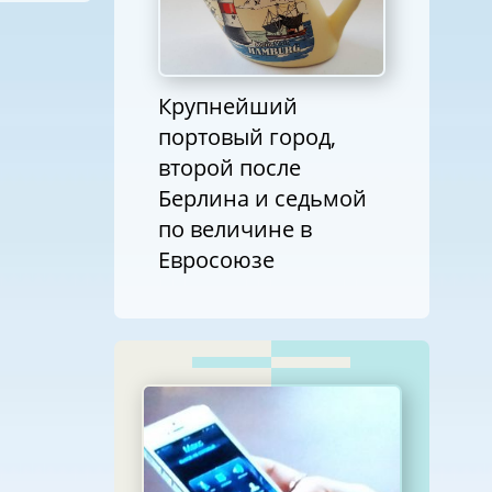
Крупнейший
портовый город,
второй после
Берлина и седьмой
по величине в
Евросоюзе