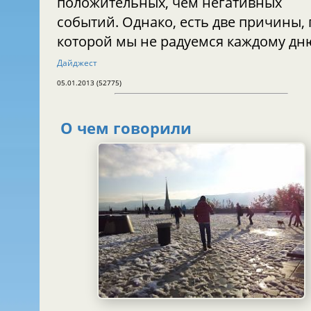
положительных, чем негативных
событий. Однако, есть две причины, 
которой мы не радуемся каждому дн
Дайджест
05.01.2013 (52775)
О чем говорили