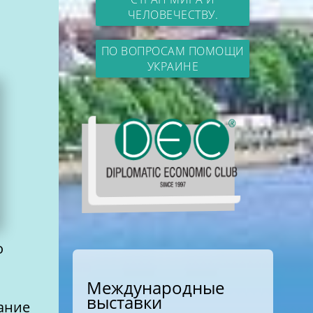
ЧЕЛОВЕЧЕСТВУ.
ПО ВОПРОСАМ ПОМОЩИ
УКРАИНЕ
о
Международные
выставки
ание