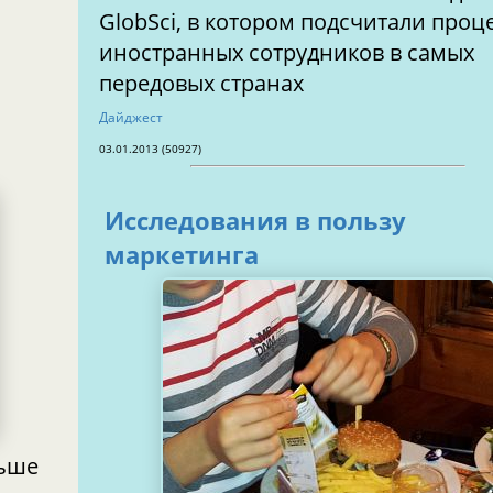
GlobSci, в котором подсчитали проц
иностранных сотрудников в самых
передовых странах
Дайджест
03.01.2013 (50927)
Исследования в пользу
маркетинга
льше