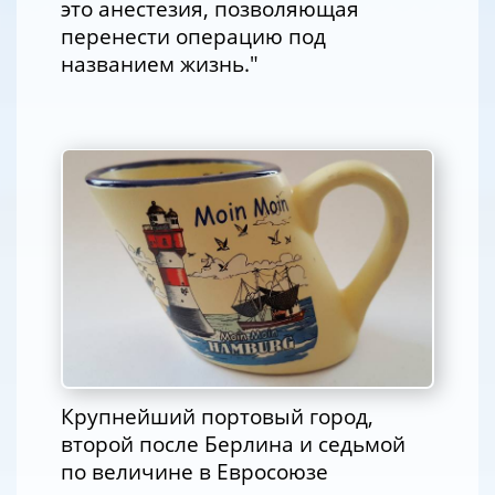
это анестезия, позволяющая
перенести операцию под
названием жизнь."
Крупнейший портовый город,
второй после Берлина и седьмой
по величине в Евросоюзе