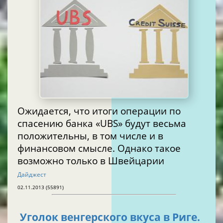
Ожидается, что итоги операции по
спасению банка «UBS» будут весьма
положительны, в том числе и в
финансовом смысле. Однако такое
возможно только в Швейцарии
Дайджест
02.11.2013 (55891)
Уголок венгерского вкуса в Риге.