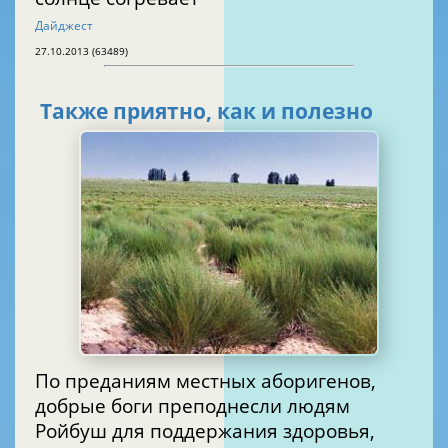
Дайджест
27.10.2013 (63489)
Также приятно, как и полезно
По преданиям местных аборигенов,
добрые боги преподнесли людям
Ройбуш для поддержания здоровья,