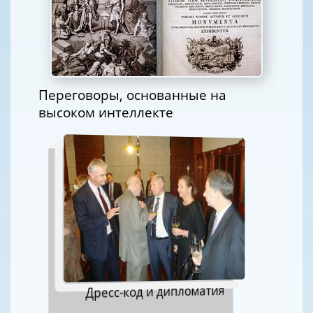
Переговоры, основанные на
высоком интеллекте
Дресс-код и дипломатия