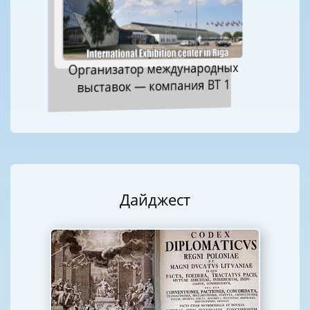
Организатор международных
выставок — компания ВТ 1
Дайджест