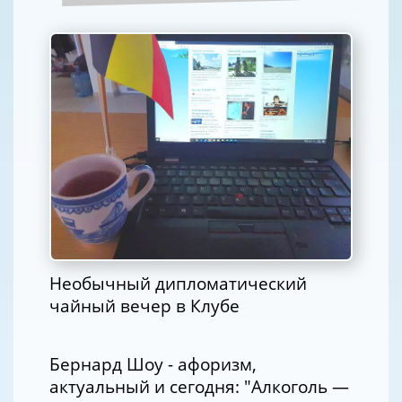
Необычный дипломатический
чайный вечер в Клубе
Бернард Шоу - афоризм,
актуальный и сегодня: "Алкоголь —