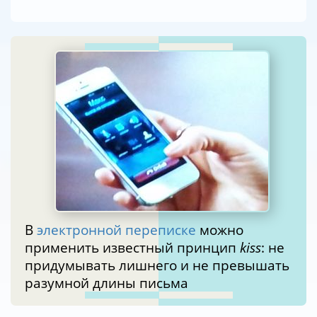
В
электронной переписке
можно
применить известный принцип
kiss
: не
придумывать лишнего и не превышать
разумной длины письма