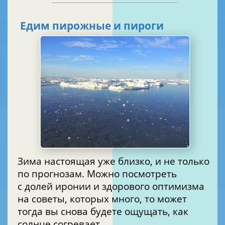
Едим пирожные и пироги
Зима настоящая уже близко, и не только
по прогнозам. Можно посмотреть
с долей иронии и здорового оптимизма
на советы, которых много, то может
тогда вы снова будете ощущать, как
солнце согревает