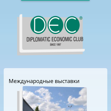
Международные выставки