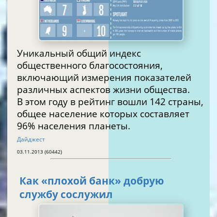
Уникальный общий индекс
общественного благосостояния,
включающий измерения показателей
различных аспектов жизни общества.
В этом году в рейтинг вошли 142 страны,
общее население которых составляет
96% населения планеты.
Дайджест
03.11.2013 (60442)
Как «плохой банк» добрую
службу сослужил