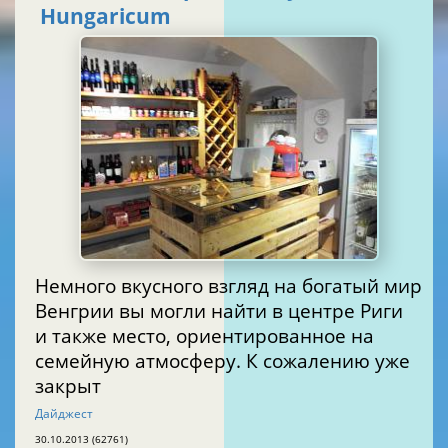
Hungaricum
Немного вкусного взгляд на богатый мир
Венгрии вы могли найти в центре Риги
и также место, ориентированное на
семейную атмосферу. К сожалению уже
закрыт
Дайджест
30.10.2013 (62761)