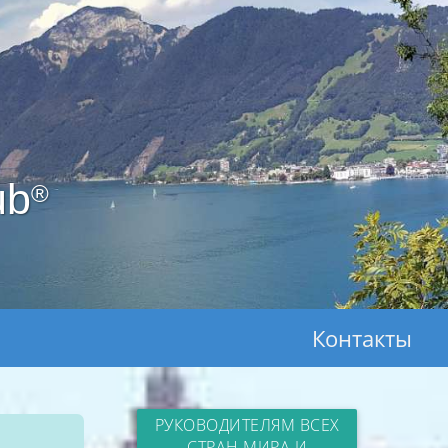
ub
®
Контакты
РУКОВОДИТЕЛЯМ ВСЕХ
СТРАН МИРА И