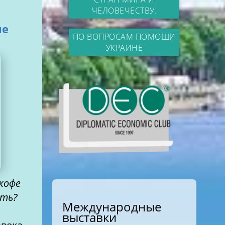
ЧЕЛОВЕЧЕСТВУ.
ые
ПО ВОПРОСАМ ПОМОЩИ
УКРАИНЕ
 кофе
сть?
Международные
выставки