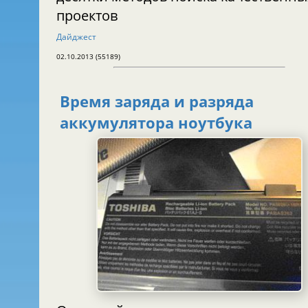
проектов
Дайджест
02.10.2013 (55189)
Время заряда и разряда
аккумулятора ноутбука