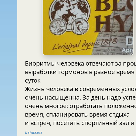
Биоритмы человека отвечают за про
выработки гормонов в разное время
суток
Жизнь человека в современных усло
очень насыщенна. За день надо успе
очень многое: отработать положенн
время, спланировать время отдыха
и встреч, посетить спортивный зал и 
Дайджест